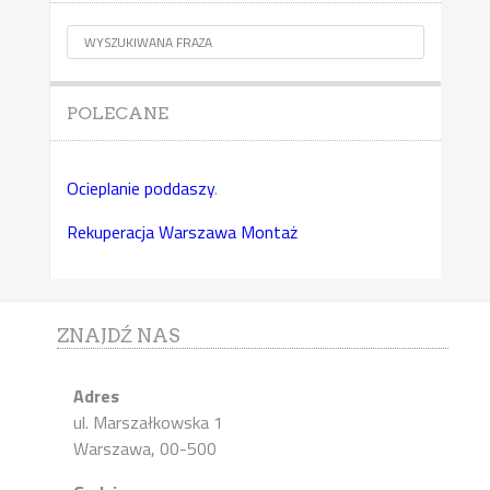
POLECANE
Ocieplanie poddaszy
.
Rekuperacja Warszawa Montaż
ZNAJDŹ NAS
Adres
ul. Marszałkowska 1
Warszawa, 00-500