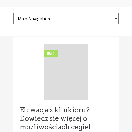
0
Elewacja z klinkieru?
Dowiedz się więcej o
możliwościach cegieł