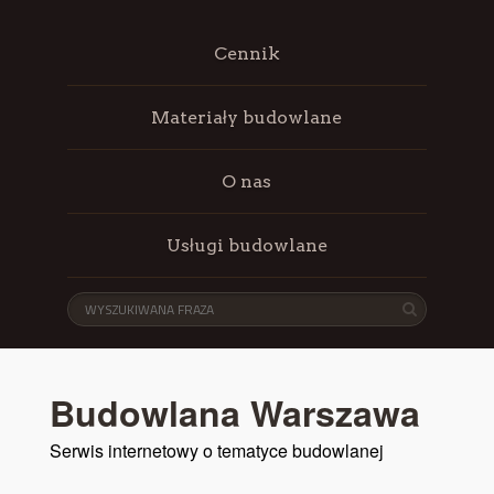
Cennik
Materiały budowlane
O nas
Usługi budowlane
Budowlana Warszawa
Serwis internetowy o tematyce budowlanej