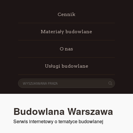
Cennik
Materiały budowlane
O nas
Usługi budowlane
Budowlana Warszawa
Serwis internetowy o tematyce budowlanej