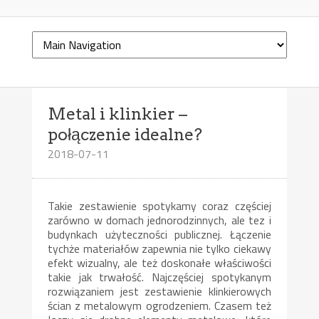
Metal i klinkier –
połączenie idealne?
2018-07-11
Takie zestawienie spotykamy coraz częściej
zarówno w domach jednorodzinnych, ale tez i
budynkach użyteczności publicznej. Łączenie
tychże materiałów zapewnia nie tylko ciekawy
efekt wizualny, ale też doskonałe właściwości
takie jak trwałość. Najczęściej spotykanym
rozwiązaniem jest zestawienie klinkierowych
ścian z metalowym ogrodzeniem. Czasem też