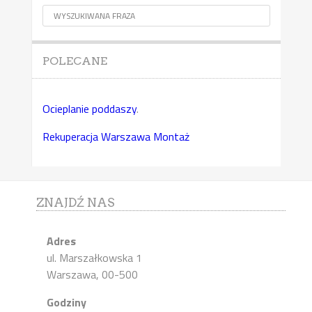
POLECANE
Ocieplanie poddaszy
.
Rekuperacja Warszawa Montaż
ZNAJDŹ NAS
Adres
ul. Marszałkowska 1
Warszawa, 00-500
Godziny