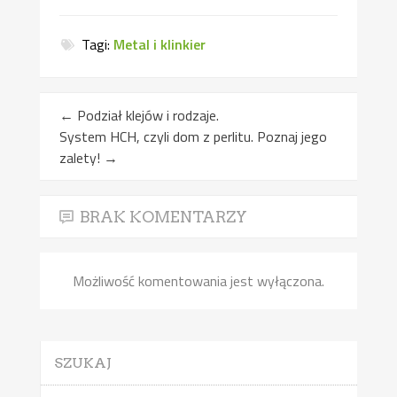
Tagi:
Metal i klinkier
←
Podział klejów i rodzaje.
System HCH, czyli dom z perlitu. Poznaj jego
zalety!
→
BRAK KOMENTARZY
Możliwość komentowania jest wyłączona.
SZUKAJ