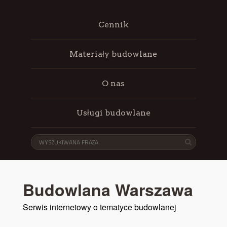
Cennik
Materiały budowlane
O nas
Usługi budowlane
Budowlana Warszawa
Serwis internetowy o tematyce budowlanej