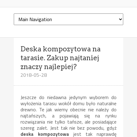
Deska kompozytowa na
tarasie. Zakup najtaniej
znaczy najlepiej?
2018-05-28
Jeszcze do niedawna jedynym wyborem do
wyłożenia tarasu wokół domu było naturalne
drewno. Te jak wiemy obecnie nie należy do
najtańszych, a pojawiają się na rynku
rozwiązania nie tylko tańsze, ale posiadające
szereg zalet. Jest tak nie bez powodu, gdyż
deska kompozytowa
jest tak naprawdę