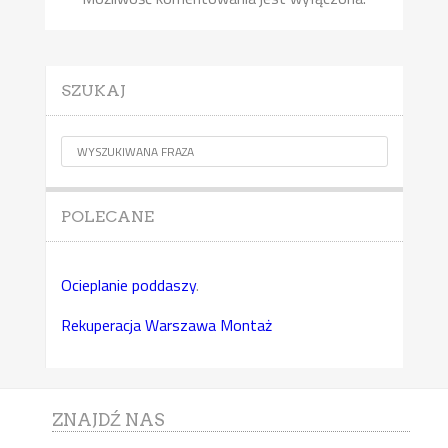
SZUKAJ
POLECANE
Ocieplanie poddaszy
.
Rekuperacja Warszawa Montaż
ZNAJDŹ NAS