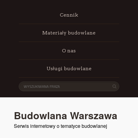
Cennik
Materiały budowlane
O nas
Usługi budowlane
Budowlana Warszawa
Serwis internetowy o tematyce budowlanej