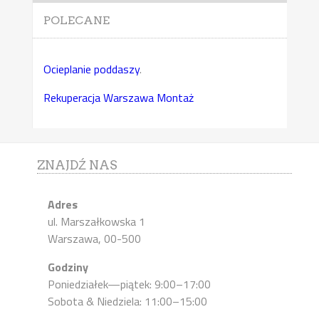
POLECANE
Ocieplanie poddaszy
.
Rekuperacja Warszawa Montaż
ZNAJDŹ NAS
Adres
ul. Marszałkowska 1
Warszawa, 00-500
Godziny
Poniedziałek—piątek: 9:00–17:00
Sobota & Niedziela: 11:00–15:00