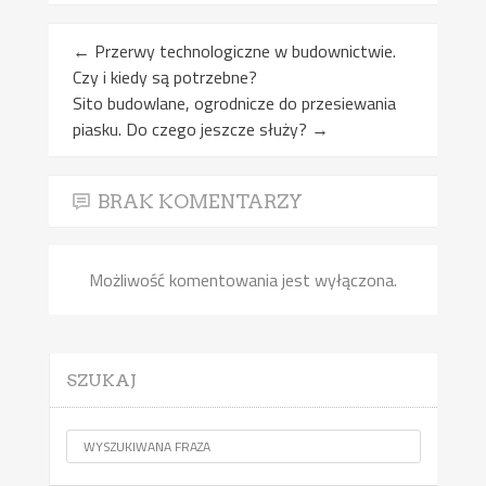
←
Przerwy technologiczne w budownictwie.
Czy i kiedy są potrzebne?
Sito budowlane, ogrodnicze do przesiewania
piasku. Do czego jeszcze służy?
→
BRAK KOMENTARZY
Możliwość komentowania jest wyłączona.
SZUKAJ