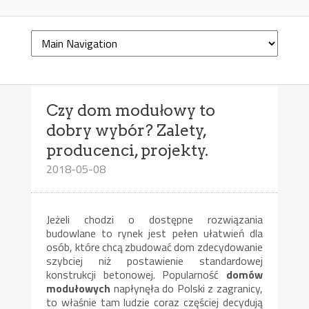
Czy dom modułowy to
dobry wybór? Zalety,
producenci, projekty.
2018-05-08
Jeżeli chodzi o dostępne rozwiązania
budowlane to rynek jest pełen ułatwień dla
osób, które chcą zbudować dom zdecydowanie
szybciej niż postawienie standardowej
konstrukcji betonowej. Popularność
domów
modułowych
napłynęła do Polski z zagranicy,
to właśnie tam ludzie coraz częściej decydują