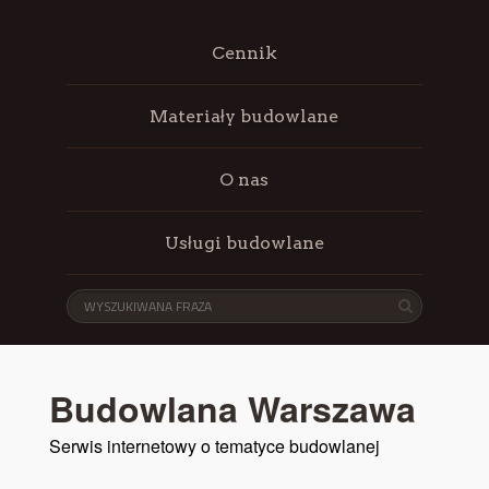
Cennik
Materiały budowlane
O nas
Usługi budowlane
Budowlana Warszawa
Serwis internetowy o tematyce budowlanej