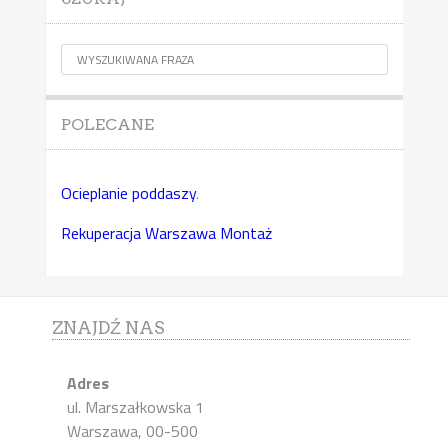
POLECANE
Ocieplanie poddaszy
.
Rekuperacja Warszawa Montaż
ZNAJDŹ NAS
Adres
ul. Marszałkowska 1
Warszawa, 00-500