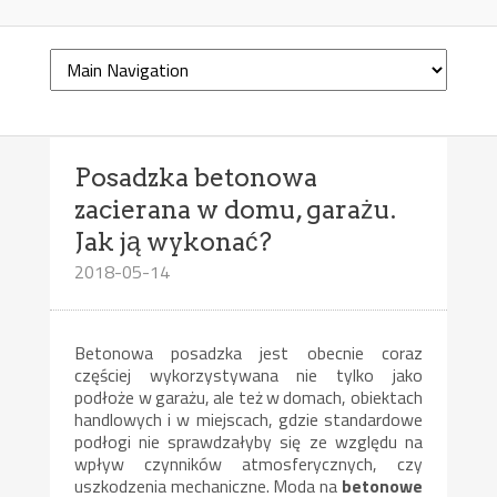
Posadzka betonowa
zacierana w domu, garażu.
Jak ją wykonać?
2018-05-14
Betonowa posadzka jest obecnie coraz
częściej wykorzystywana nie tylko jako
podłoże w garażu, ale też w domach, obiektach
handlowych i w miejscach, gdzie standardowe
podłogi nie sprawdzałyby się ze względu na
wpływ czynników atmosferycznych, czy
uszkodzenia mechaniczne. Moda na
betonowe