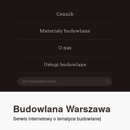
Cennik
Materiały budowlane
O nas
Usługi budowlane
Budowlana Warszawa
Serwis internetowy o tematyce budowlanej