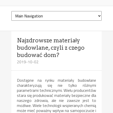
Najzdrowsze materiały
budowlane, czyli z czego
budować dom?
2019-10-02
Dostępne na rynku materiały budowlane
charakteryzują się nie tylko różnymi
parametrami technicznymi. Wielu producentów
stara się produkować materiały bezpieczne dla
naszego zdrowia, ale nie zawsze jest to
możliwe. Wiele technologii wspieranych chemią
może mieć poważny wpływ na samopoczucie i