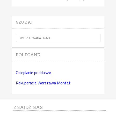
SZUKAJ
POLECANE
Ocieplanie poddaszy
.
Rekuperacja Warszawa Montaż
ZNAJDŹ NAS