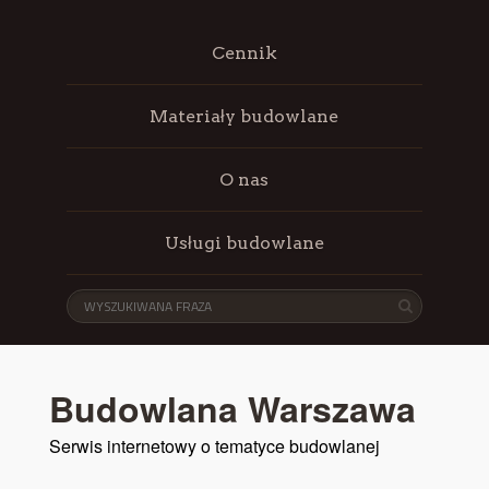
Cennik
Materiały budowlane
O nas
Usługi budowlane
Budowlana Warszawa
Serwis internetowy o tematyce budowlanej