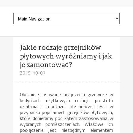
Jakie rodzaje grzejników
płytowych wyróżniamy i jak
je zamontować?
2019-10-07
Obecnie stosowane urządzenia grzewcze w
budynkach użytkowych cechuje prostota
działania i montażu. Nie inaczej jest w
przypadku popularnych grzejników płytowych,
które dobieramy pod kątem zastosowania w
wybranych pomieszczeniach. Właściwe ich
podłączenie jest niezbędnym elementem