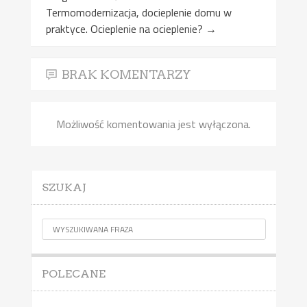
Termomodernizacja, docieplenie domu w
praktyce. Ocieplenie na ocieplenie?
→
BRAK KOMENTARZY
Możliwość komentowania jest wyłączona.
SZUKAJ
POLECANE