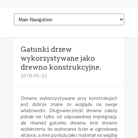
Gatunki drzew
wykorzystywane jako
drewno konstrukcyjne.
2018-05-22
Drewno wykorzystywane przy konstrukcjach
jest dobrze znane ze względu na swoje
właściwości. Długowieczność drewna zależy
jednak nie tylko od odpowiedniej impregnacji,
ale również gatunku drewna. Inne drewno
wybierzemy do wykonania ścian w ogrodowej
altance, a inne posłuży jako materiał na więźbę