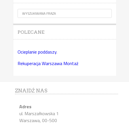
POLECANE
Ocieplanie poddaszy
.
Rekuperacja Warszawa Montaż
ZNAJDŹ NAS
Adres
ul. Marszałkowska 1
Warszawa, 00-500