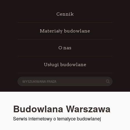
Cennik
Materiały budowlane
O nas
Usługi budowlane
Budowlana Warszawa
Serwis internetowy o tematyce budowlanej