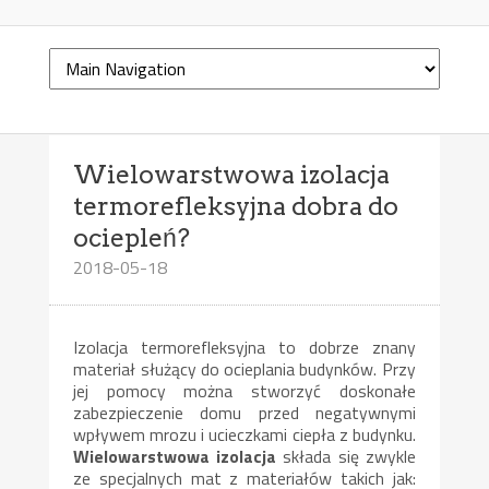
Wielowarstwowa izolacja
termorefleksyjna dobra do
ociepleń?
2018-05-18
Izolacja termorefleksyjna to dobrze znany
materiał służący do ocieplania budynków. Przy
jej pomocy można stworzyć doskonałe
zabezpieczenie domu przed negatywnymi
wpływem mrozu i ucieczkami ciepła z budynku.
Wielowarstwowa izolacja
składa się zwykle
ze specjalnych mat z materiałów takich jak: