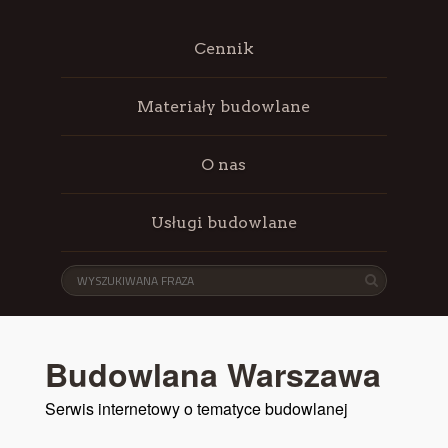
Cennik
Materiały budowlane
O nas
Usługi budowlane
Budowlana Warszawa
Serwis internetowy o tematyce budowlanej