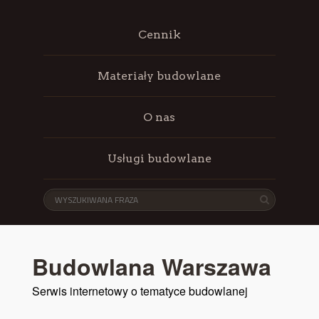
Cennik
Materiały budowlane
O nas
Usługi budowlane
Budowlana Warszawa
Serwis internetowy o tematyce budowlanej