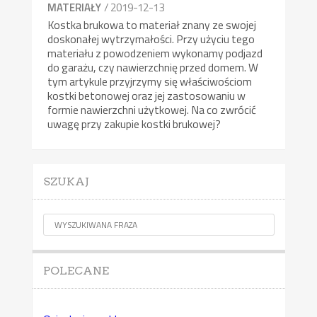
/ 2019-12-13
MATERIAŁY
Kostka brukowa to materiał znany ze swojej
doskonałej wytrzymałości. Przy użyciu tego
materiału z powodzeniem wykonamy podjazd
do garażu, czy nawierzchnię przed domem. W
tym artykule przyjrzymy się właściwościom
kostki betonowej oraz jej zastosowaniu w
formie nawierzchni użytkowej. Na co zwrócić
uwagę przy zakupie kostki brukowej?
SZUKAJ
POLECANE