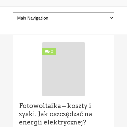
0
Fotowoltaika – koszty i
zyski. Jak oszczędzać na
energii elektrycznej?