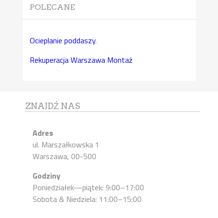
POLECANE
Ocieplanie poddaszy
.
Rekuperacja Warszawa Montaż
ZNAJDŹ NAS
Adres
ul. Marszałkowska 1
Warszawa, 00-500
Godziny
Poniedziałek—piątek: 9:00–17:00
Sobota & Niedziela: 11:00–15:00