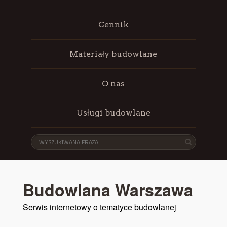
Cennik
Materiały budowlane
O nas
Usługi budowlane
Budowlana Warszawa
Serwis internetowy o tematyce budowlanej