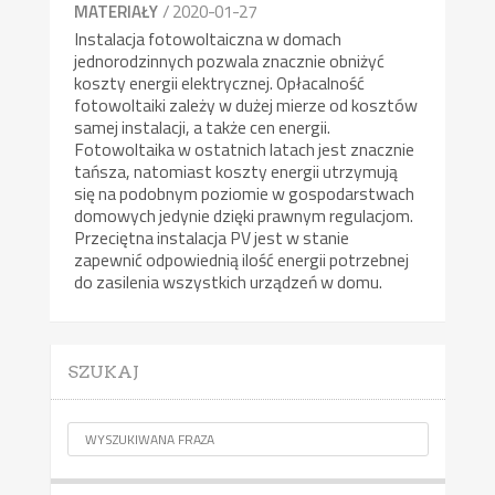
/ 2020-01-27
MATERIAŁY
Instalacja fotowoltaiczna w domach
jednorodzinnych pozwala znacznie obniżyć
koszty energii elektrycznej. Opłacalność
fotowoltaiki zależy w dużej mierze od kosztów
samej instalacji, a także cen energii.
Fotowoltaika w ostatnich latach jest znacznie
tańsza, natomiast koszty energii utrzymują
się na podobnym poziomie w gospodarstwach
domowych jedynie dzięki prawnym regulacjom.
Przeciętna instalacja PV jest w stanie
zapewnić odpowiednią ilość energii potrzebnej
do zasilenia wszystkich urządzeń w domu.
SZUKAJ