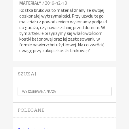
/ 2019-12-13
MATERIAŁY
Kostka brukowa to materiał znany ze swojej
doskonałej wytrzymałości. Przy użyciu tego
materiału z powodzeniem wykonamy podjazd
do garażu, czy nawierzchnię przed domem. W
tym artykule przyjrzymy się właściwościom
kostki betonowej oraz jej zastosowaniu w
formie nawierzchni użytkowej. Na co zwrócić
uwagę przy zakupie kostki brukowej?
SZUKAJ
POLECANE