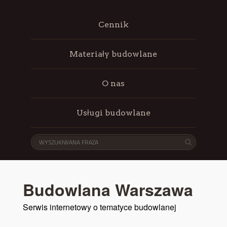
Cennik
Materiały budowlane
O nas
Usługi budowlane
Budowlana Warszawa
Serwis internetowy o tematyce budowlanej