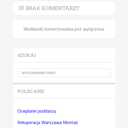
BRAK KOMENTARZY
Możliwość komentowania jest wyłączona.
SZUKAJ
POLECANE
Ocieplanie poddaszy
.
Rekuperacja Warszawa Montaż