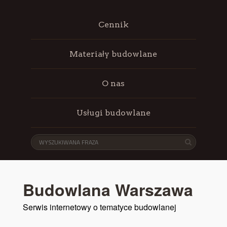
Cennik
Materiały budowlane
O nas
Usługi budowlane
Budowlana Warszawa
Serwis internetowy o tematyce budowlanej