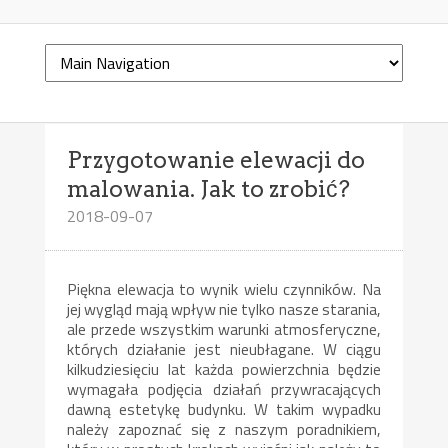
Przygotowanie elewacji do
malowania. Jak to zrobić?
2018-09-07
Piękna elewacja to wynik wielu czynników. Na
jej wygląd mają wpływ nie tylko nasze starania,
ale przede wszystkim warunki atmosferyczne,
których działanie jest nieubłagane. W ciągu
kilkudziesięciu lat każda powierzchnia będzie
wymagała podjęcia działań przywracających
dawną estetykę budynku. W takim wypadku
należy zapoznać się z naszym poradnikiem,