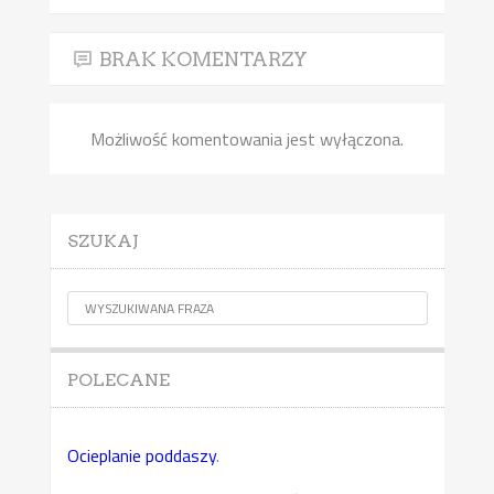
BRAK KOMENTARZY
Możliwość komentowania jest wyłączona.
SZUKAJ
POLECANE
Ocieplanie poddaszy
.