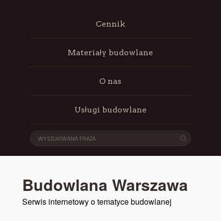
Cennik
Materiały budowlane
O nas
Usługi budowlane
Budowlana Warszawa
Serwis internetowy o tematyce budowlanej