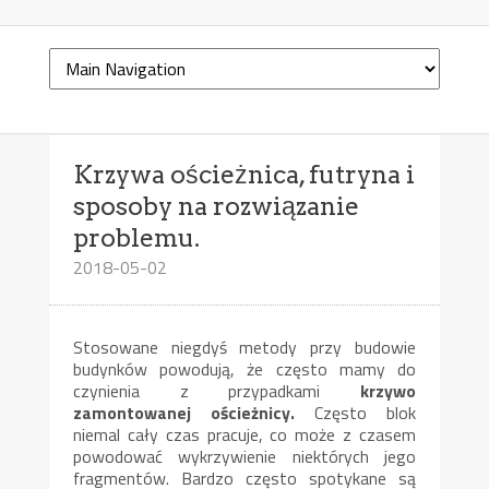
Krzywa ościeżnica, futryna i
sposoby na rozwiązanie
problemu.
2018-05-02
Stosowane niegdyś metody przy budowie
budynków powodują, że często mamy do
czynienia z przypadkami
krzywo
zamontowanej ościeżnicy.
Często blok
niemal cały czas pracuje, co może z czasem
powodować wykrzywienie niektórych jego
fragmentów. Bardzo często spotykane są