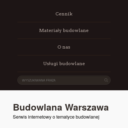
Cennik
Materiały budowlane
O nas
Usługi budowlane
Budowlana Warszawa
Serwis internetowy o tematyce budowlanej