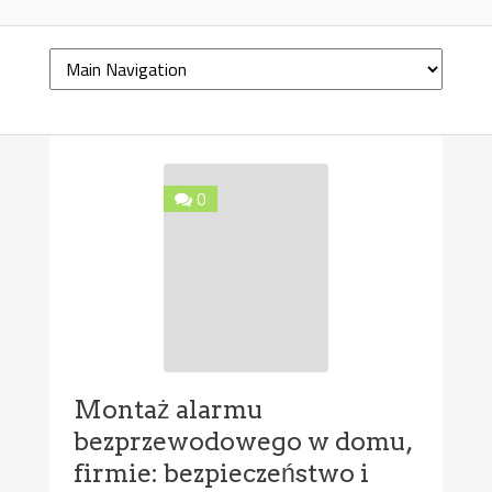
0
Montaż alarmu
bezprzewodowego w domu,
firmie: bezpieczeństwo i