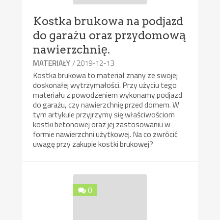
Kostka brukowa na podjazd
do garażu oraz przydomową
nawierzchnię.
/ 2019-12-13
MATERIAŁY
Kostka brukowa to materiał znany ze swojej
doskonałej wytrzymałości. Przy użyciu tego
materiału z powodzeniem wykonamy podjazd
do garażu, czy nawierzchnię przed domem. W
tym artykule przyjrzymy się właściwościom
kostki betonowej oraz jej zastosowaniu w
formie nawierzchni użytkowej. Na co zwrócić
uwagę przy zakupie kostki brukowej?
0