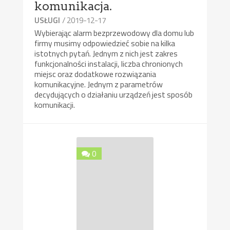
komunikacja.
/ 2019-12-17
USŁUGI
Wybierając alarm bezprzewodowy dla domu lub
firmy musimy odpowiedzieć sobie na kilka
istotnych pytań. Jednym z nich jest zakres
funkcjonalności instalacji, liczba chronionych
miejsc oraz dodatkowe rozwiązania
komunikacyjne. Jednym z parametrów
decydujących o działaniu urządzeń jest sposób
komunikacji.
0