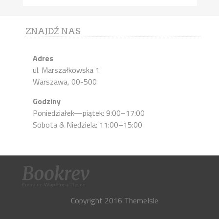
ZNAJDŹ NAS
Adres
ul. Marszałkowska 1
Warszawa, 00-500
Godziny
Poniedziałek—piątek: 9:00–17:00
Sobota & Niedziela: 11:00–15:00
Copyright 2016 ThemeIsle