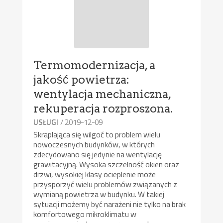
Termomodernizacja, a
jakość powietrza:
wentylacja mechaniczna,
rekuperacja rozproszona.
/ 2019-12-09
USŁUGI
Skraplająca się wilgoć to problem wielu
nowoczesnych budynków, w których
zdecydowano się jedynie na wentylację
grawitacyjną. Wysoka szczelność okien oraz
drzwi, wysokiej klasy ocieplenie może
przysporzyć wielu problemów związanych z
wymianą powietrza w budynku. W takiej
sytuacji możemy być narażeni nie tylko na brak
komfortowego mikroklimatu w